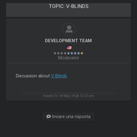
TOPIC:
V-BLINDS
DEVELOPMENT TEAM
Moderator
Discussion about
V-Blinds
Inviato Fri 18 May 18 @ 12:37 am
Inviare una risposta