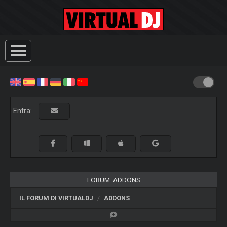
Entra:
FORUM: ADDONS
IL FORUM DI VIRTUALDJ
ADDONS