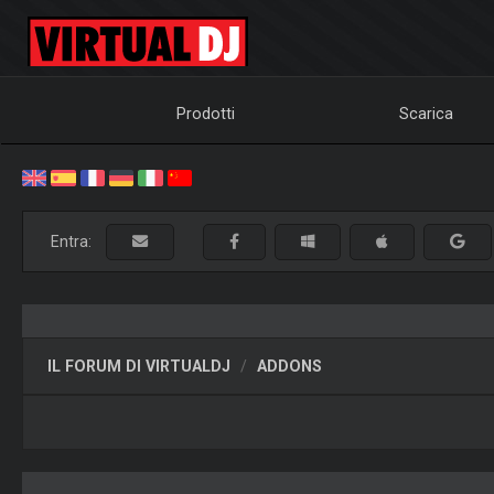
Prodotti
Scarica
Entra:
IL FORUM DI VIRTUALDJ
ADDONS