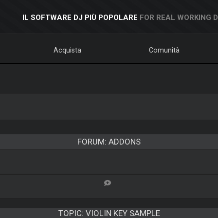
IL SOFTWARE DJ PIÙ POPOLARE
FOR REAL WORKING 
Acquista
Comunità
FORUM: ADDONS
TOPIC:
VIOLIN KEY SAMPLE