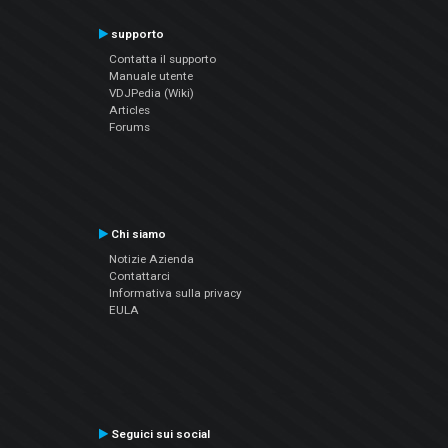
supporto
Contatta il supporto
Manuale utente
VDJPedia (Wiki)
Articles
Forums
Chi siamo
Notizie Azienda
Contattarci
Informativa sulla privacy
EULA
Seguici sui social