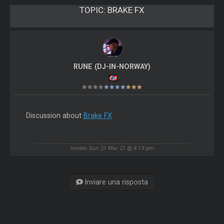
TOPIC:
BRAKE FX
RUNE (DJ-IN-NORWAY)
Discussion about
Brake FX
Inviato Sun 21 Mar 21 @ 4:13 pm
Inviare una risposta