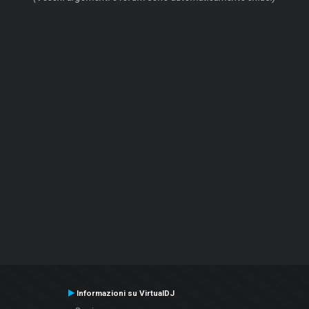
Informazioni su VirtualDJ