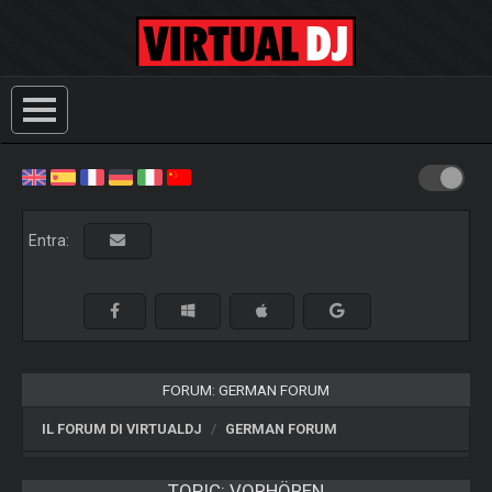
Entra:
FORUM: GERMAN FORUM
IL FORUM DI VIRTUALDJ
GERMAN FORUM
TOPIC:
VORHÖREN