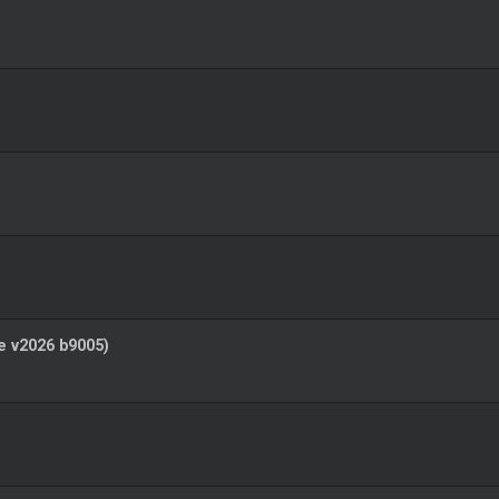
e v2026 b9005)