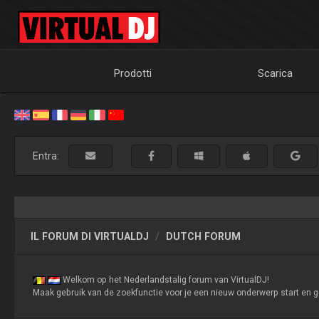
Prodotti
Scarica
Entra:
IL FORUM DI VIRTUALDJ
DUTCH FORUM
Welkom op het Nederlandstalig forum van VirtualDJ!
Maak gebruik van de zoekfunctie voor je een nieuw onderwerp start en g