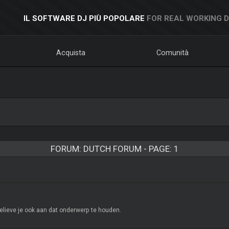
IL SOFTWARE DJ PIÙ POPOLARE
FOR REAL WORKING 
Acquista
Comunità
FORUM: DUTCH FORUM - PAGE: 1
elieve je ook aan dat onderwerp te houden.