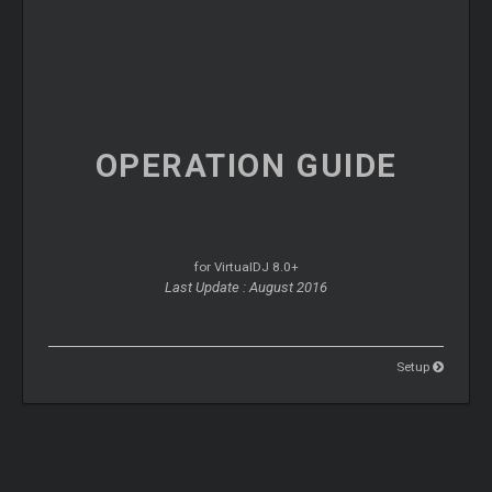
OPERATION
GUIDE
for VirtualDJ 8.0+
Last Update : August 2016
Setup