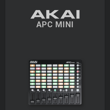
APC MINI