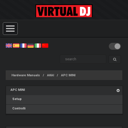
Hardware Manuals
AKAI
APC MINI
APC MINI
Setup
Controlli