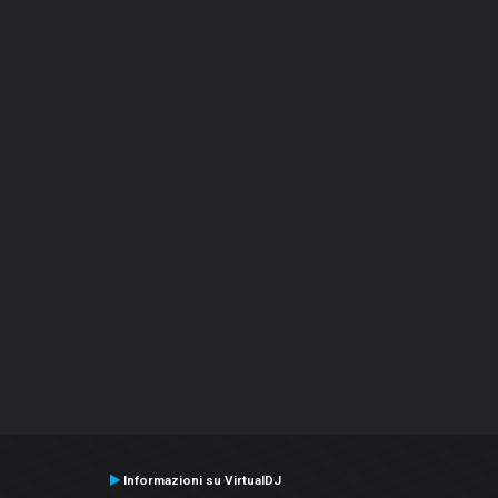
Informazioni su VirtualDJ