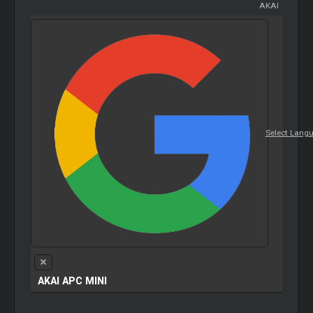
AKAI
Select Lang
AKAI APC MINI