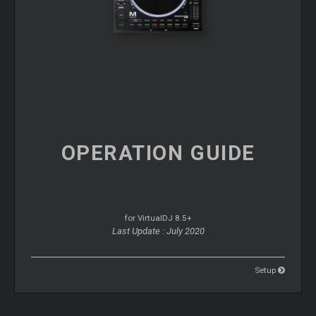
OPERATION
GUIDE
for VirtualDJ 8.5+
Last Update : July 2020
Setup