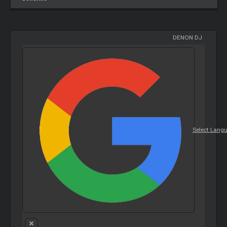
DENON DJ
Select Lang