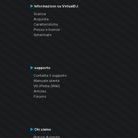
Informazioni su VirtualDJ
Scarica
Acquista
Caratteristiche
Prezzo e licenze
Schermate
supporto
Contatta il supporto
Manuale utente
VDJPedia (Wiki)
Articles
Forums
Chi siamo
Notizie Azienda