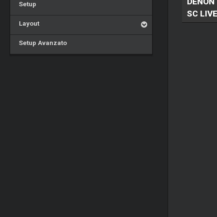
DENON 
Setup
SC LIVE
Layout
Setup Avanzato