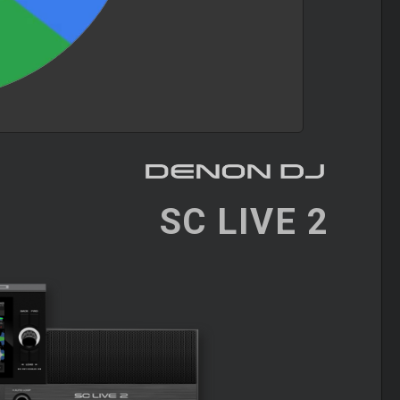
SC LIVE 2