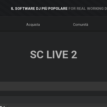
IL SOFTWARE DJ PIÙ POPOLARE
FOR REAL WORKING 
Acquista
Comunità
SC LIVE 2