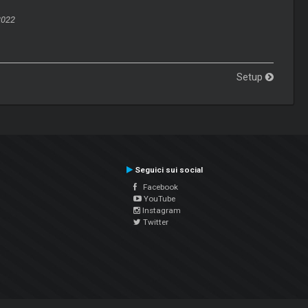
2022
Setup
Seguici sui social
Facebook
YouTube
Instagram
Twitter