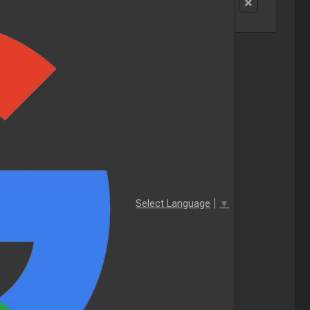
Select Language
▼