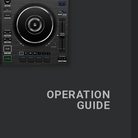
OPERATION
GUIDE