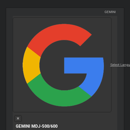
GEMINI
Select Lang
GEMINI MDJ-500/600