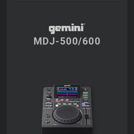
MDJ-500/600