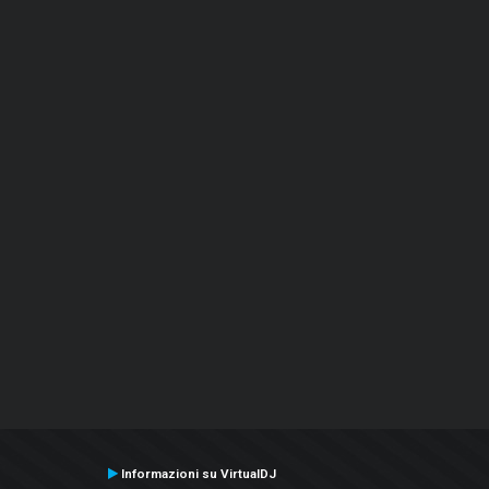
Informazioni su VirtualDJ