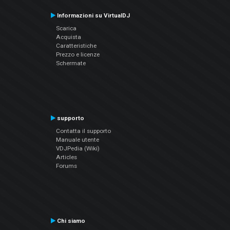
Informazioni su VirtualDJ
Scarica
Acquista
Caratteristiche
Prezzo e licenze
Schermate
supporto
Contatta il supporto
Manuale utente
VDJPedia (Wiki)
Articles
Forums
Chi siamo