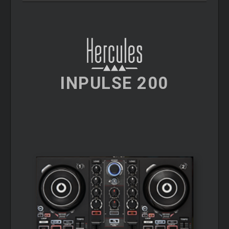
INPULSE 200