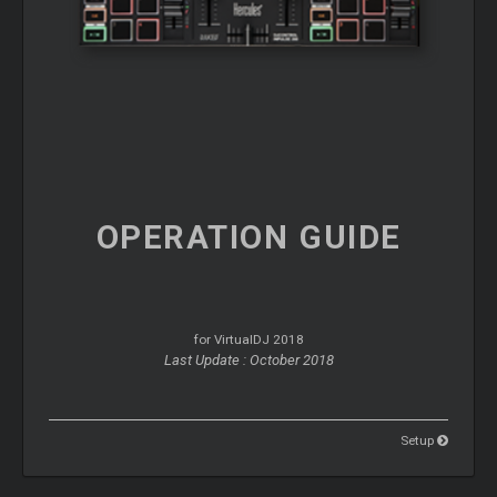
OPERATION
GUIDE
for VirtualDJ 2018
Last Update : October 2018
Setup