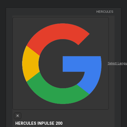
HERCULES
Select Lang
HERCULES INPULSE 200