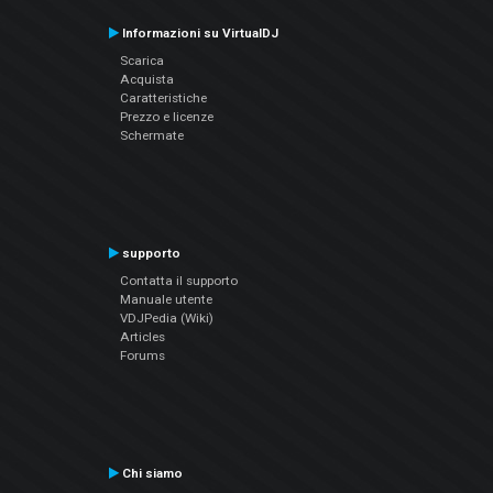
Informazioni su VirtualDJ
Scarica
Acquista
Caratteristiche
Prezzo e licenze
Schermate
supporto
Contatta il supporto
Manuale utente
VDJPedia (Wiki)
Articles
Forums
Chi siamo