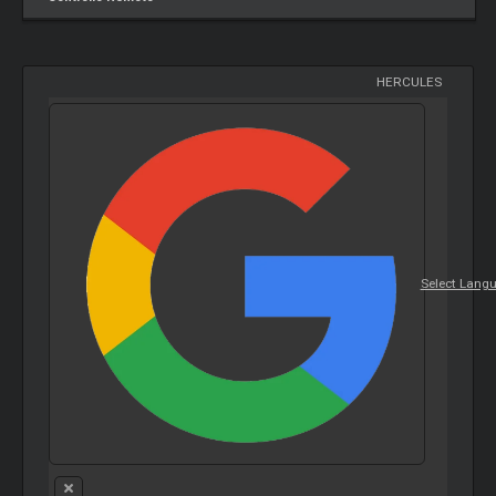
HERCULES
Select Lang