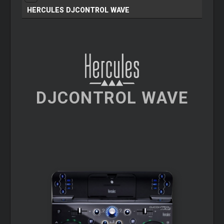
HERCULES DJCONTROL WAVE
DJCONTROL WAVE