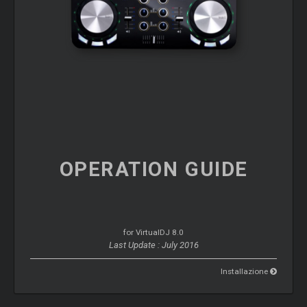
OPERATION
GUIDE
for VirtualDJ 8.0
Last Update : July 2016
Installazione