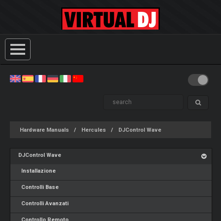
Hardware Manuals
Hercules
DJControl Wave
DJControl Wave
Installazione
Controlli Base
Controlli Avanzati
Controllo Remoto