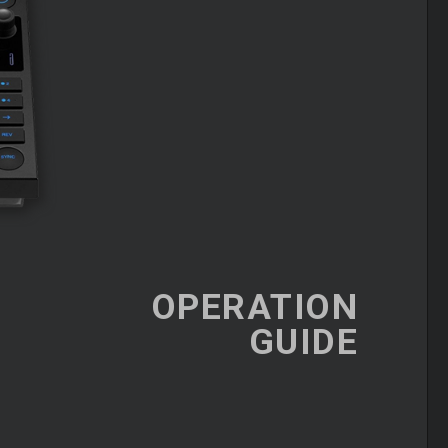
OPERATION
GUIDE