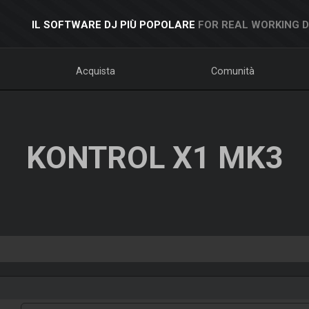
IL SOFTWARE DJ PIÙ POPOLARE
FOR REAL WORKING 
Acquista
Comunità
KONTROL X1 MK3