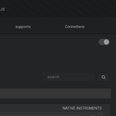
DJS
supporto
Connettersi
NATIVE INSTRUMENTS