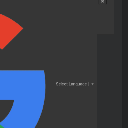
Select Language
▼