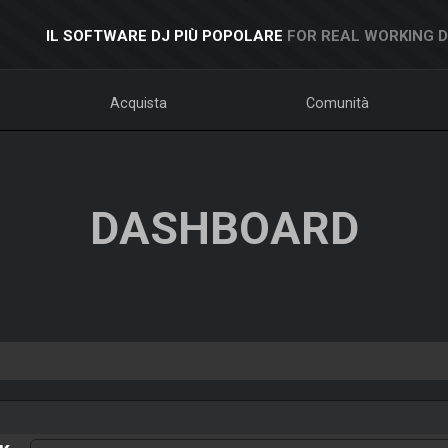
IL SOFTWARE DJ PIÙ POPOLARE
FOR REAL WORKING 
Acquista
Comunità
DASHBOARD