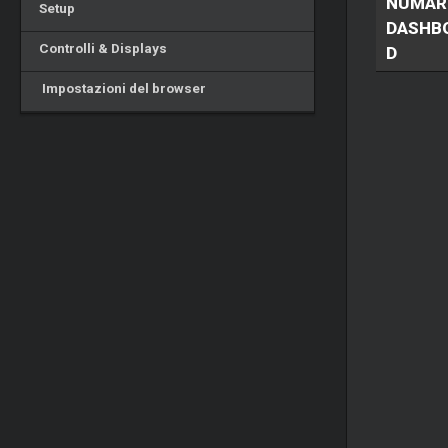
NUMAR
Setup
DASHB
Controlli & Displays
D
Impostazioni del browser