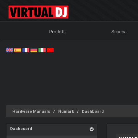
Prodotti
Scarica
Hardware Manuals
Numark
Dashboard
Dashboard