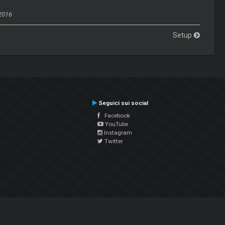
2016
Setup
Seguici sui social
Facebook
YouTube
Instagram
Twitter