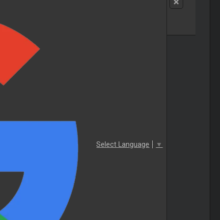
Select Language
▼