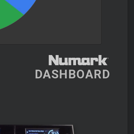
DASHBOARD