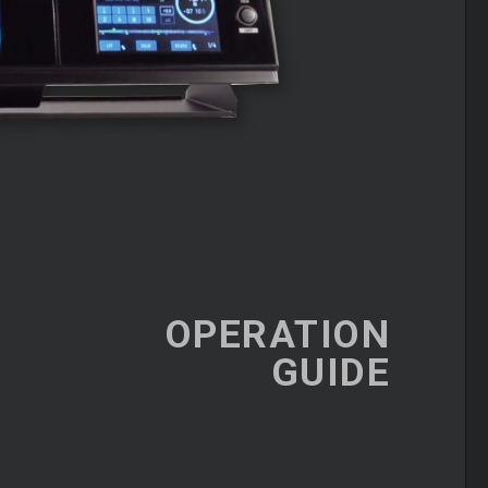
OPERATION
GUIDE