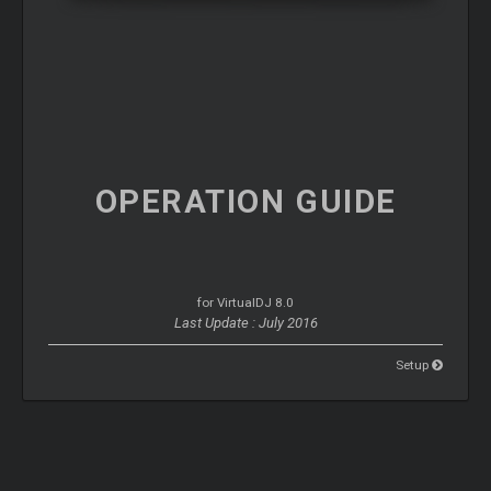
OPERATION
GUIDE
for VirtualDJ 8.0
Last Update : July 2016
Setup