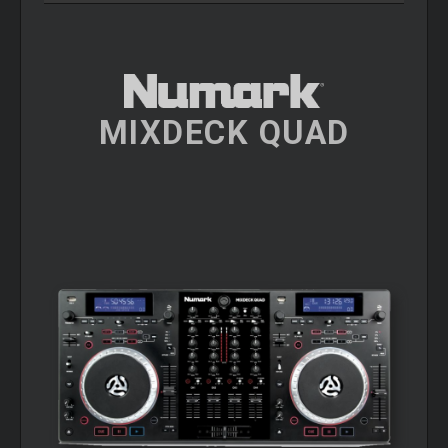
MIXDECK QUAD