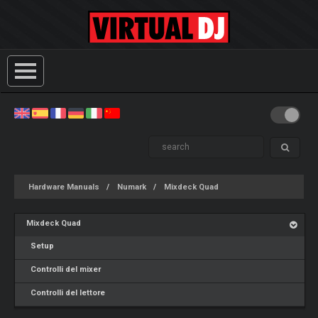
Hardware Manuals
Numark
Mixdeck Quad
Mixdeck Quad
Setup
Controlli del mixer
Controlli del lettore