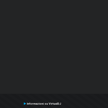
Informazioni su VirtualDJ