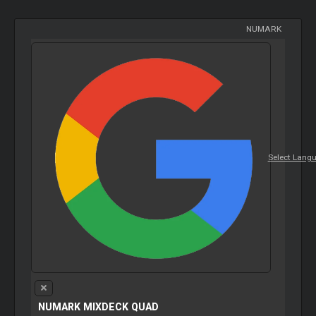
NUMARK
Select Lang
NUMARK MIXDECK QUAD