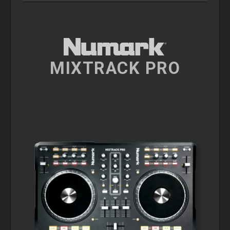
MIXTRACK PRO