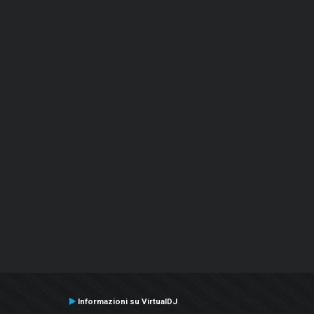
Informazioni su VirtualDJ