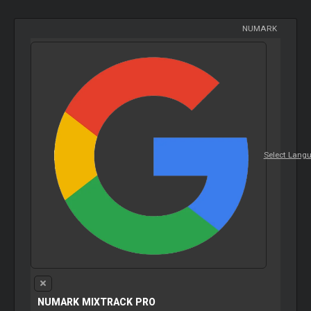
NUMARK
Select Lang
NUMARK MIXTRACK PRO