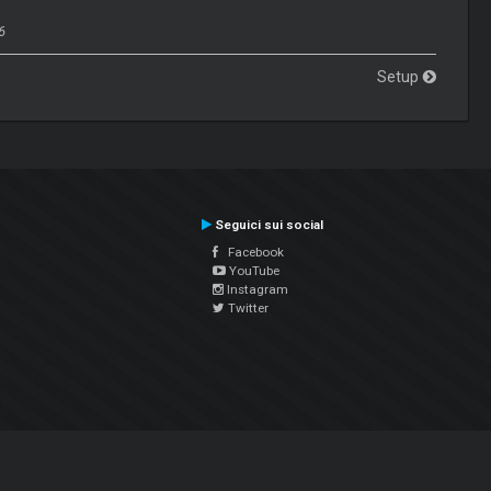
6
Setup
Seguici sui social
Facebook
YouTube
Instagram
Twitter