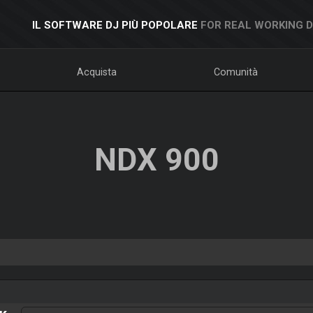
IL SOFTWARE DJ PIÙ POPOLARE
FOR REAL WORKING 
Acquista
Comunità
NDX 900