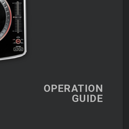
OPERATION
GUIDE