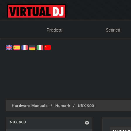
Prodotti
Scarica
Hardware Manuals
Numark
NDX 900
NDX 900