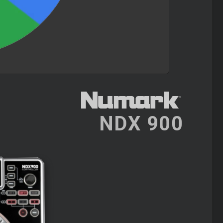
NDX 900