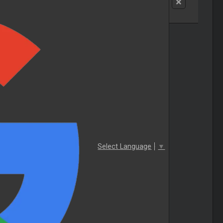
Select Language
▼