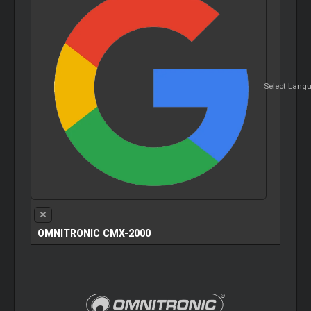
Select Lang
OMNITRONIC CMX-2000