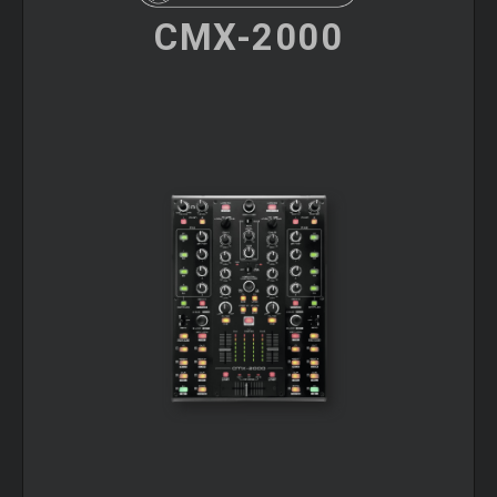
CMX-2000