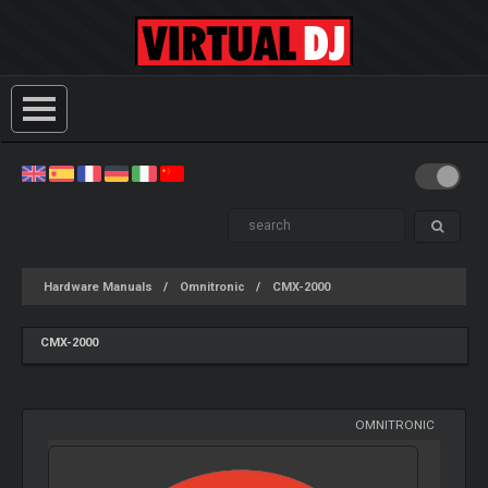
Hardware Manuals
Omnitronic
CMX-2000
CMX-2000
OMNITRONIC