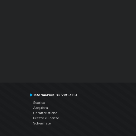
Informazioni su VirtualDJ
Scarica
Acquista
Caratteristiche
Prezzo e licenze
Schermate