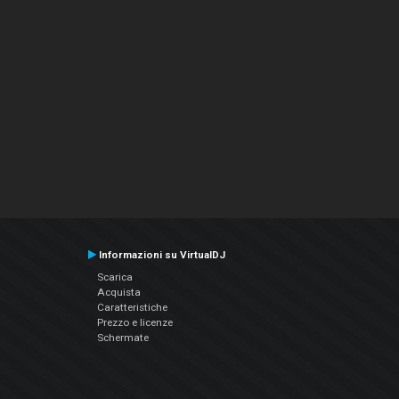
Informazioni su VirtualDJ
Scarica
Acquista
Caratteristiche
Prezzo e licenze
Schermate