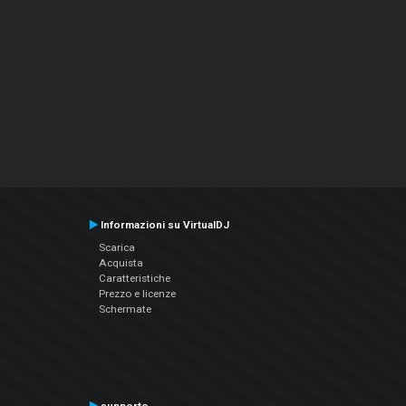
Informazioni su VirtualDJ
Scarica
Acquista
Caratteristiche
Prezzo e licenze
Schermate