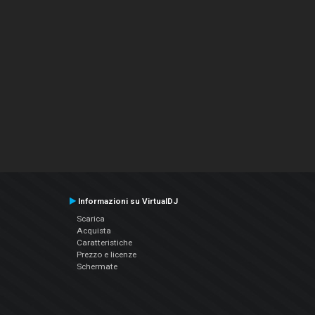
Informazioni su VirtualDJ
Scarica
Acquista
Caratteristiche
Prezzo e licenze
Schermate