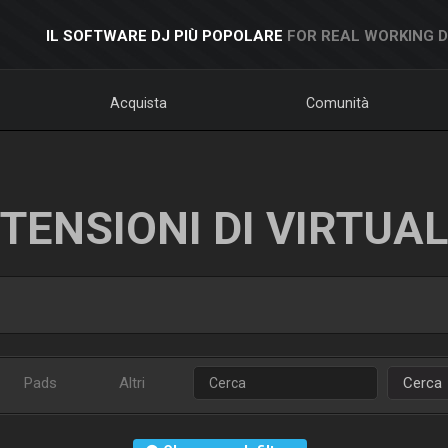
IL SOFTWARE DJ PIÙ POPOLARE
FOR REAL WORKING 
Acquista
Comunità
TENSIONI DI VIRTUA
Pads
Altri
Cerca