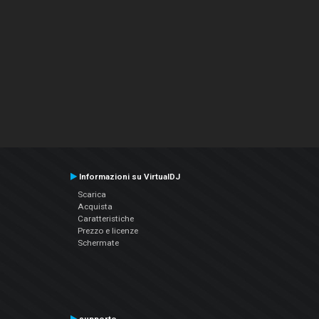
Informazioni su VirtualDJ
Scarica
Acquista
Caratteristiche
Prezzo e licenze
Schermate