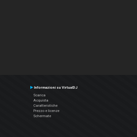
Informazioni su VirtualDJ
Scarica
Acquista
Caratteristiche
Prezzo e licenze
Schermate