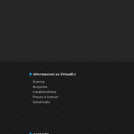
Informazioni su VirtualDJ
Scarica
Acquista
Caratteristiche
Prezzo e licenze
Schermate