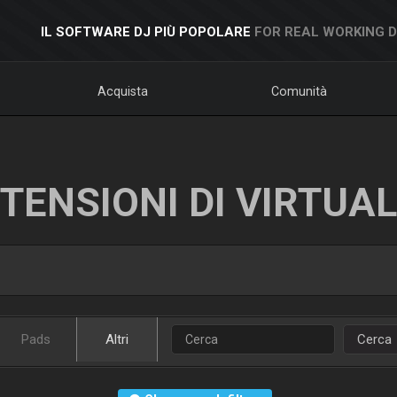
IL SOFTWARE DJ PIÙ POPOLARE
FOR REAL WORKING 
Acquista
Comunità
TENSIONI DI VIRTUA
Pads
Altri
Cerca