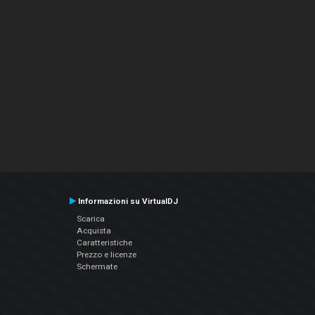
Informazioni su VirtualDJ
Scarica
Acquista
Caratteristiche
Prezzo e licenze
Schermate