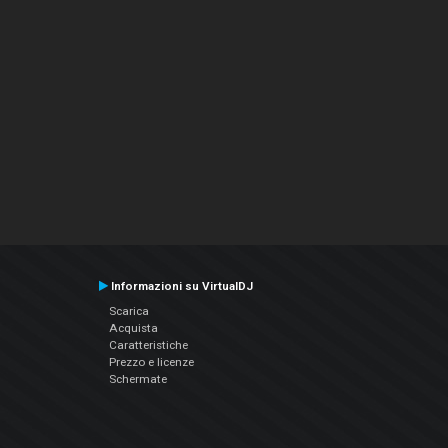
Informazioni su VirtualDJ
Scarica
Acquista
Caratteristiche
Prezzo e licenze
Schermate