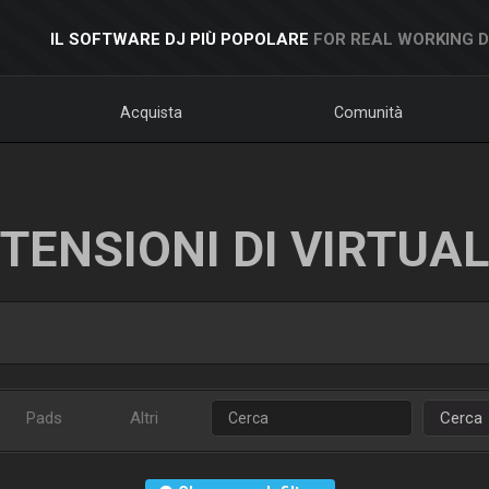
IL SOFTWARE DJ PIÙ POPOLARE
FOR REAL WORKING 
Acquista
Comunità
TENSIONI DI VIRTUA
Pads
Altri
Cerca