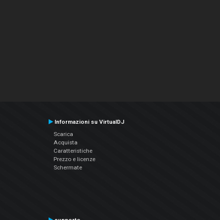
Informazioni su VirtualDJ
Scarica
Acquista
Caratteristiche
Prezzo e licenze
Schermate