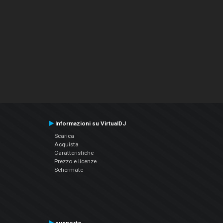
Informazioni su VirtualDJ
Scarica
Acquista
Caratteristiche
Prezzo e licenze
Schermate