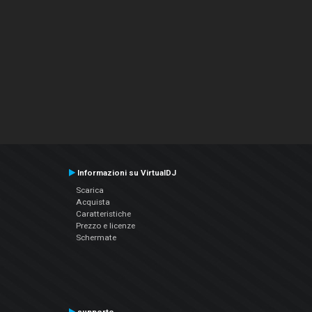
Informazioni su VirtualDJ
Scarica
Acquista
Caratteristiche
Prezzo e licenze
Schermate