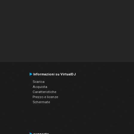
Informazioni su VirtualDJ
Scarica
Acquista
Caratteristiche
Prezzo e licenze
Schermate