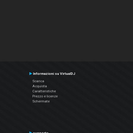
Informazioni su VirtualDJ
Scarica
Acquista
Caratteristiche
Prezzo e licenze
Schermate