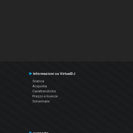
Informazioni su VirtualDJ
Scarica
Acquista
Caratteristiche
Prezzo e licenze
Schermate