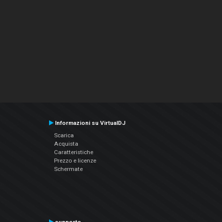
Informazioni su VirtualDJ
Scarica
Acquista
Caratteristiche
Prezzo e licenze
Schermate