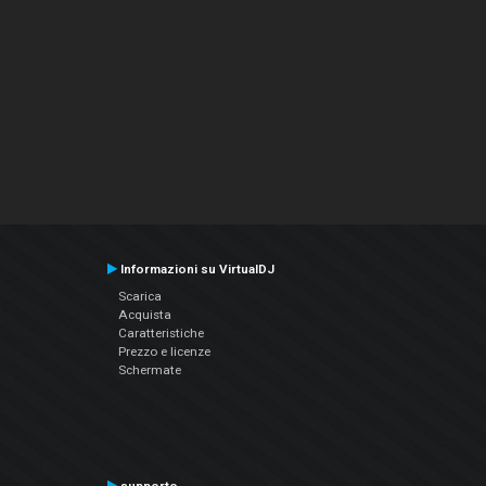
Informazioni su VirtualDJ
Scarica
Acquista
Caratteristiche
Prezzo e licenze
Schermate