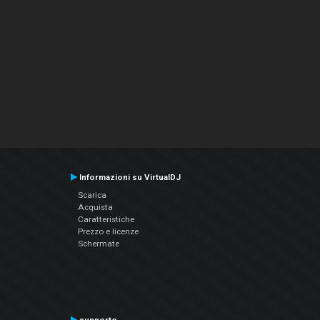
Informazioni su VirtualDJ
Scarica
Acquista
Caratteristiche
Prezzo e licenze
Schermate