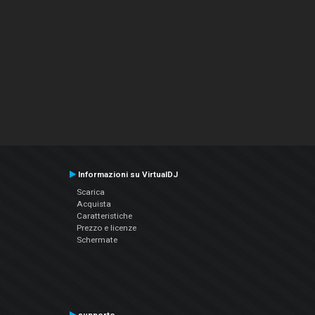
Informazioni su VirtualDJ
Scarica
Acquista
Caratteristiche
Prezzo e licenze
Schermate