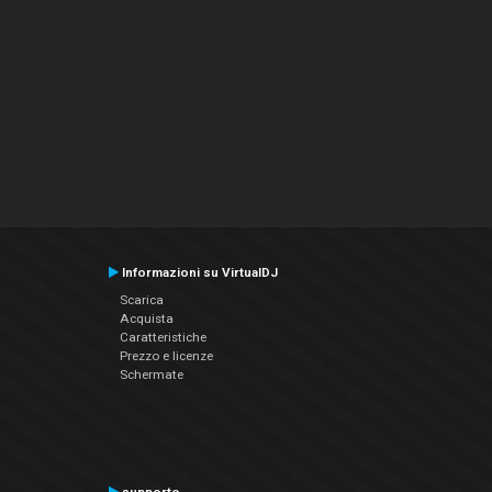
Informazioni su VirtualDJ
Scarica
Acquista
Caratteristiche
Prezzo e licenze
Schermate