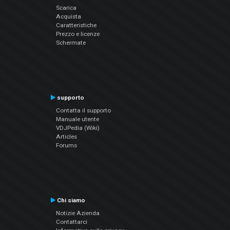
Scarica
Acquista
Caratteristiche
Prezzo e licenze
Schermate
supporto
Contatta il supporto
Manuale utente
VDJPedia (Wiki)
Articles
Forums
Chi siamo
Notizie Azienda
Contattarci