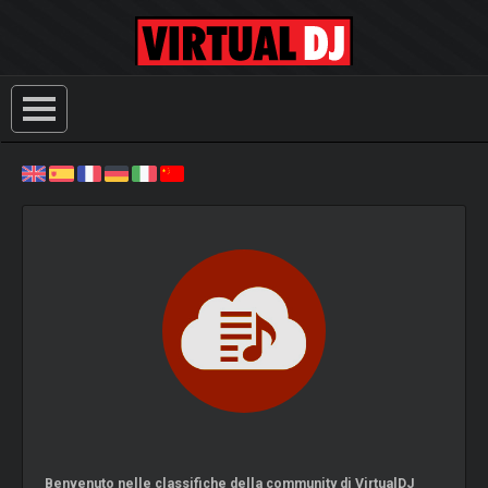
Benvenuto nelle classifiche della community di VirtualDJ