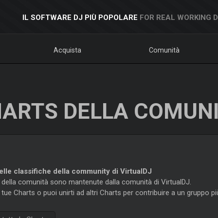
IL SOFTWARE DJ PIÙ POPOLARE
FOR REAL WORKING 
Acquista
Comunità
ARTS DELLA COMUN
lle classifiche della community di VirtualDJ
e della comunità sono mantenute dalla comunità di VirtualDJ.
 tue Charts o puoi unirti ad altri Charts per contribuire a un gruppo p