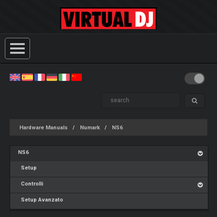
Hardware Manuals
Numark
NS6
NS6
Setup
Controlli
Setup Avanzato