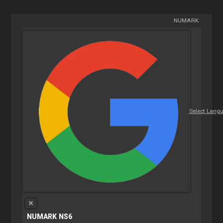
NUMARK
Select Lang
NUMARK NS6