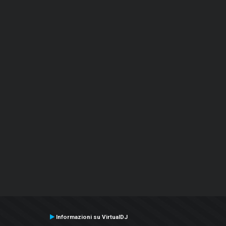
Informazioni su VirtualDJ