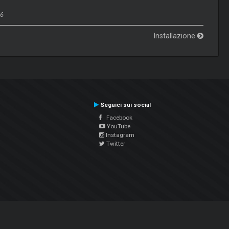
16
Installazione
Seguici sui social
Facebook
YouTube
Instagram
Twitter