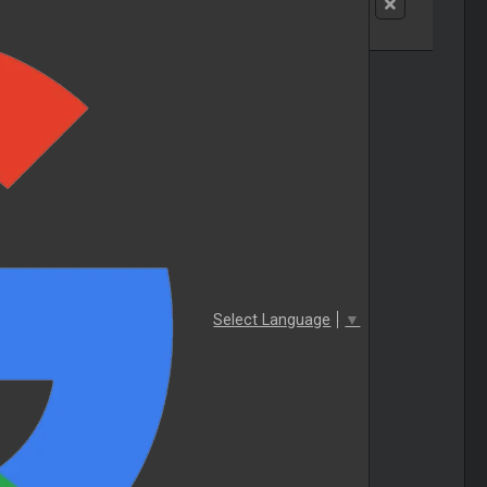
Select Language
▼