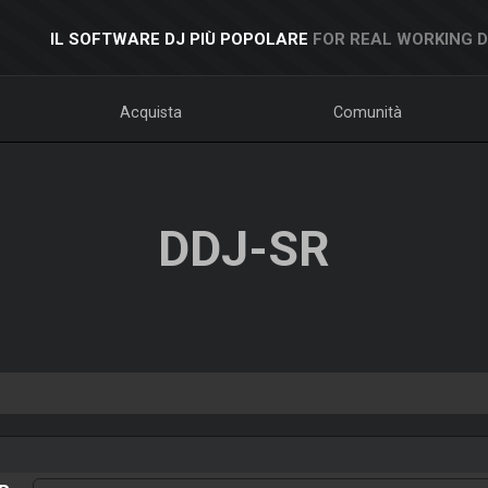
IL SOFTWARE DJ PIÙ POPOLARE
FOR REAL WORKING 
Acquista
Comunità
DDJ-SR