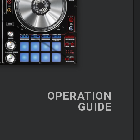
OPERATION
GUIDE