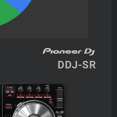
DDJ-SR