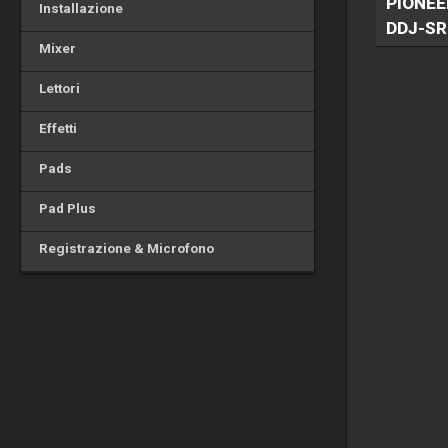
PIONEE
Installazione
DDJ-SR
Mixer
Lettori
Effetti
Pads
Pad Plus
Registrazione & Microfono