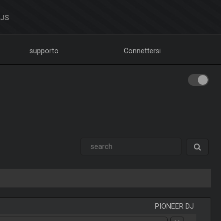
DJS
supporto
Connettersi
PIONEER DJ