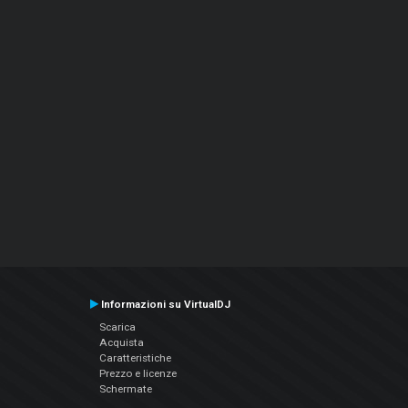
Informazioni su VirtualDJ
Scarica
Acquista
Caratteristiche
Prezzo e licenze
Schermate