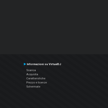
Informazioni su VirtualDJ
Scarica
Acquista
Caratteristiche
Prezzo e licenze
Schermate