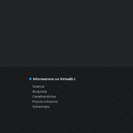
Informazioni su VirtualDJ
Scarica
Acquista
Caratteristiche
Prezzo e licenze
Schermate