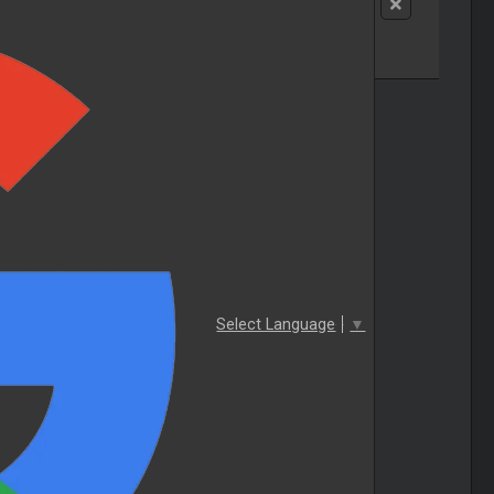
Select Language
▼