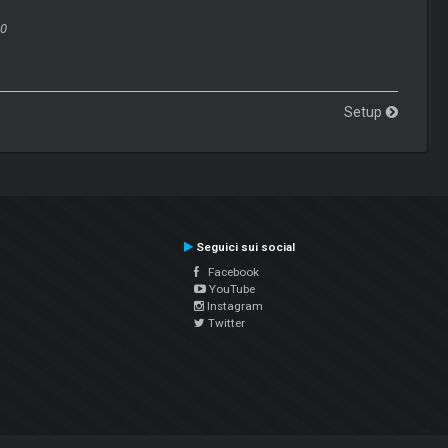
20
Setup
Seguici sui social
Facebook
YouTube
Instagram
Twitter