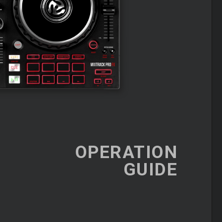
OPERATION
GUIDE