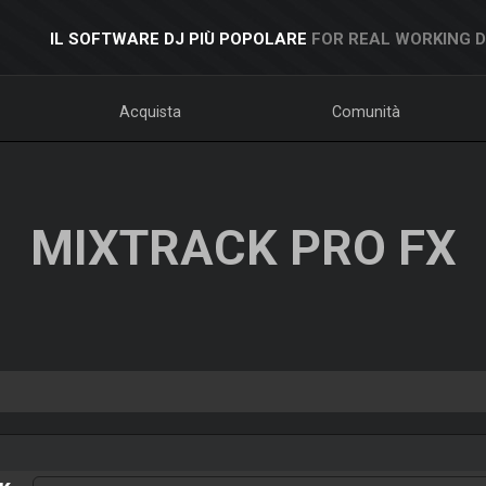
IL SOFTWARE DJ PIÙ POPOLARE
FOR REAL WORKING 
Acquista
Comunità
MIXTRACK PRO FX