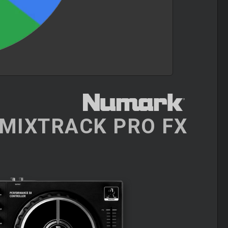
MIXTRACK PRO FX