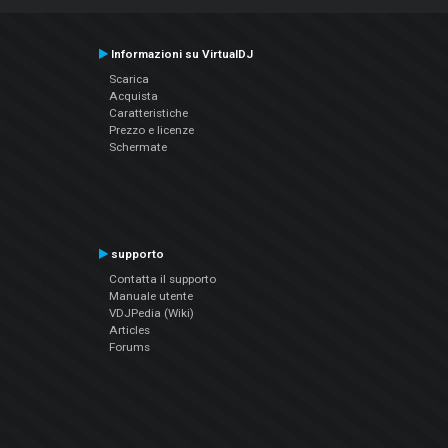
Informazioni su VirtualDJ
Scarica
Acquista
Caratteristiche
Prezzo e licenze
Schermate
supporto
Contatta il supporto
Manuale utente
VDJPedia (Wiki)
Articles
Forums