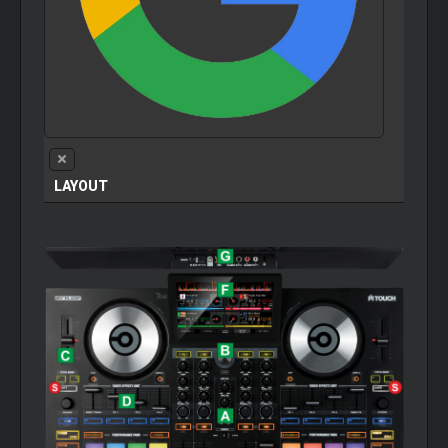
LAYOUT