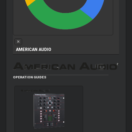
AMERICAN AUDIO
OPERATION GUIDES