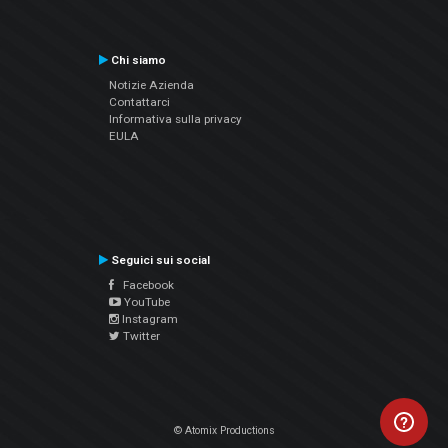
Chi siamo
Notizie Azienda
Contattarci
Informativa sulla privacy
EULA
Seguici sui social
Facebook
YouTube
Instagram
Twitter
© Atomix Productions