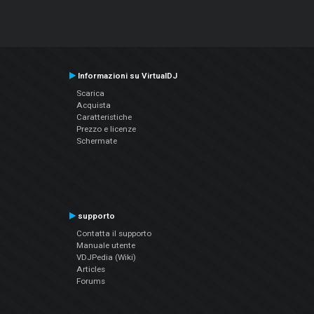
Informazioni su VirtualDJ
Scarica
Acquista
Caratteristiche
Prezzo e licenze
Schermate
supporto
Contatta il supporto
Manuale utente
VDJPedia (Wiki)
Articles
Forums