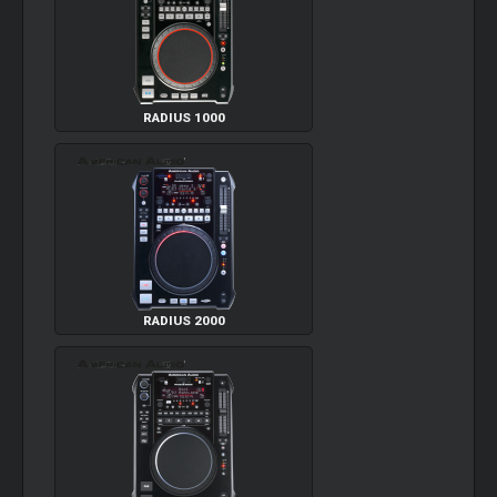
RADIUS 1000
RADIUS 2000